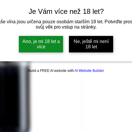
Je Vám více než 18 let?
Specifik
še vína jsou určena pouze osobám starším 18 let. Potvrďte pro
svůj věk pro vstup na stránky.
Víno rubínové barvy
Ano, je mi 18 let a
Ne, ještě mi není
je středně plná s n
více
18 let
tříslovinky. Vhodn
úpravám zvěřiny, k
sýrům. 
Build a FREE AI website with
AI Website Builder